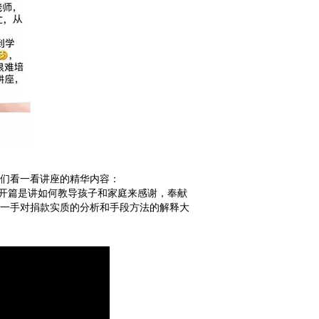
们看一看讲座的精华内容：
座的开篇是讲如何教导孩子和家庭来感谢，奉献
一手对捐款实质的分析和手段方法的解释大