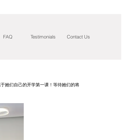
FAQ
Testimonials
Contact Us
属于她们自己的开学第一课！等待她们的将