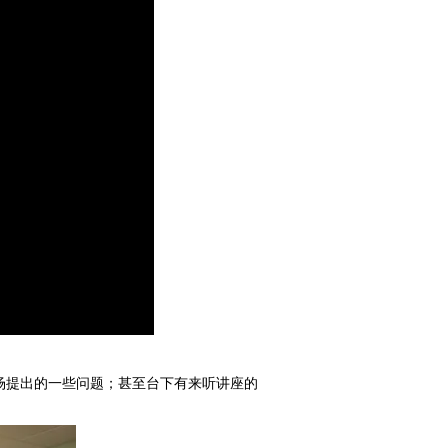
当场提出的一些问题；甚至台下有来听讲座的