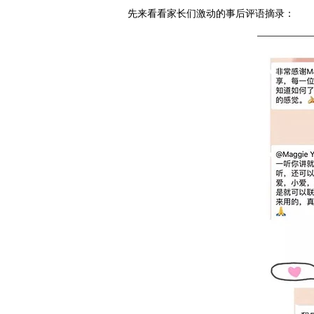
先来看看家长们激动的事后评语摘录：