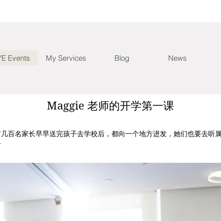
E Events
My Services
Blog
News
Maggie 老师的开学第一课
有几百名家长早早送完孩子去学校后，都向一个地方进发，她们也要去听
~