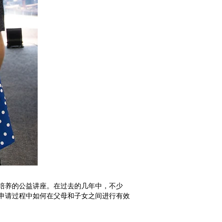
能力培养的公益讲座。在过去的几年中，不少
在申请过程中如何在父母和子女之间进行有效