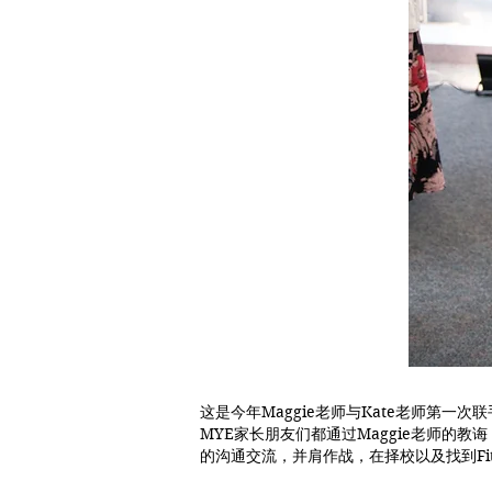
这是今年Maggie老师与Kate老师第
MYE家长朋友们都通过Maggie老师
的沟通交流，并肩作战，在择校以及找到Fit