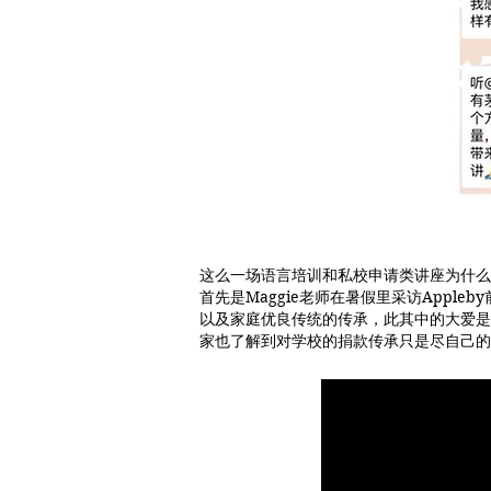
这么一场语言培训和私校申请类讲座为什么
首先是Maggie老师在暑假里采访App
以及家庭优良传统的传承，此其中的大爱是
家也了解到对学校的捐款传承只是尽自己的