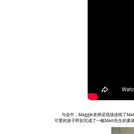
与会中，Maggie老师还现场连线了M
可爱的孩子即刻完成了一幅Matt先生的素