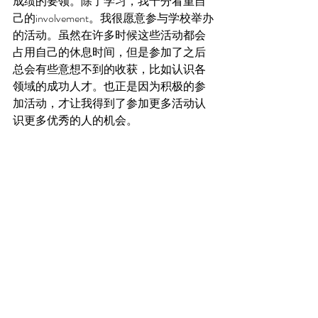
成绩的要领。除了学习，我十分看重自
己的involvement。我很愿意参与学校举办
的活动。虽然在许多时候这些活动都会
占用自己的休息时间，但是参加了之后
总会有些意想不到的收获，比如认识各
领域的成功人才。也正是因为积极的参
加活动，才让我得到了参加更多活动认
识更多优秀的人的机会。