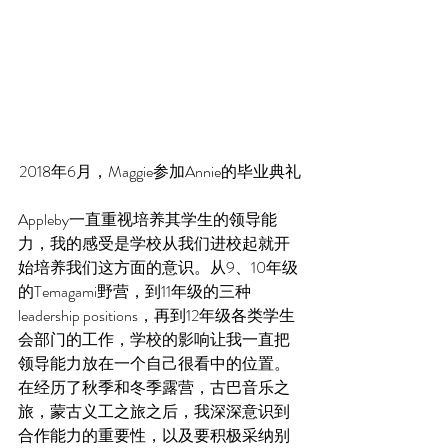
2018年6月，Maggie参加Annie的毕业典礼
Appleby一直重视培养其学生的领导能
力，我的感受是学校从我们进校起就开
始培养我们这方面的意识。从9、10年级
的Temagami野营，到11年级的三种
leadership positions，再到12年级各类学生
会部门的工作，学校的影响让我一直把
领导能力放在一个自己很看中的位置。
在经历了秋季和冬季露营，古巴音乐之
旅，蒙古义工之旅之后，我深深意识到
合作能力的重要性，以及要积极采纳别