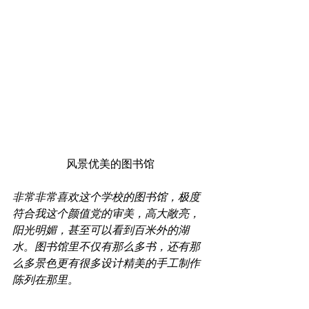
风景优美的图书馆
非常非常喜欢这个学校的图书馆，极度
符合我这个颜值党的审美，高大敞亮，
阳光明媚，甚至可以看到百米外的湖
水。图书馆里不仅有那么多书，还有那
么多景色更有很多设计精美的手工制作
陈列在那里。