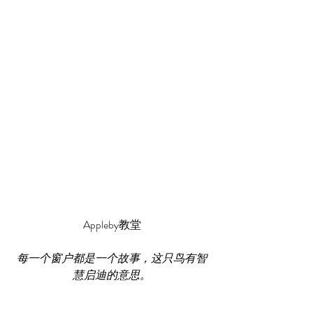
Appleby教堂
每一个窗户都是一个故事，这只鸟有智
慧启迪的意思。