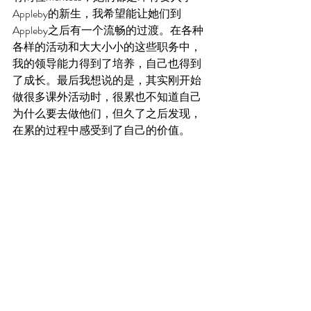
Appleby的新生，我希望能让她们到
Appleby之后有一个流畅的过渡。在各种
各样的活动和大大小小的这些职务中，
我的领导能力得到了培养，自己也得到
了成长。最后我想说的是，其实刚开始
做很多课外活动时，很累也不知道自己
为什么要去做他们，但久了之后发现，
在累的过程中感受到了自己的价值。