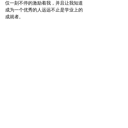
仅一刻不停的激励着我，并且让我知道
成为一个优秀的人远远不止是学业上的
成就者。