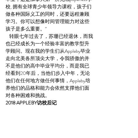
校, 拥有全球青少年领导力课程，孩子们
做各种国际义工的同时，还要远程兼顾
学习。你可以想像时间管理能力对这些
孩子是多么重要。” 
    转眼七年过去了，苏珊已经退休，而我
也已经成长为一个经验丰富的教学型升
学顾问。现在我的学生们从Appleby毕业
走向北美各所顶尖大学，令我骄傲的并
不是他们的高中毕业平均分，而是我已
经看到20年后，当他们步入中年，无论
他们在任何地方做任何事情，Appleby培
养他们的品格和能力会依然支撑他们面
对各种困难和挑战。
2018 APPLEBY访校后记