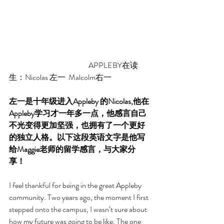
                                                     APPLEBY在读
生：Nicolas 左一  Malcolm右一   
左一是十年级进入Appleby 的Nicolas,他在
Appleby学习才一年多一点，他感言自己
不光变得更加坚强，也拥有了一个更好
的独立人格。以下这段英语文字是他写
给Maggie老师的留学感言，与大家分
享！
I feel thankful for being in the great Appleby 
community. Two years ago, the moment I first 
stepped onto the campus, I wasn’t sure about 
how my future was going to be like. The one 